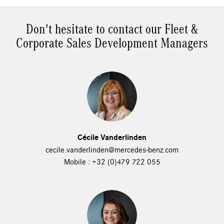
Don't hesitate to contact our Fleet &
Corporate Sales Development Managers
Cécile Vanderlinden
cecile.vanderlinden@mercedes-benz.com
Mobile : +32 (0)479 722 055