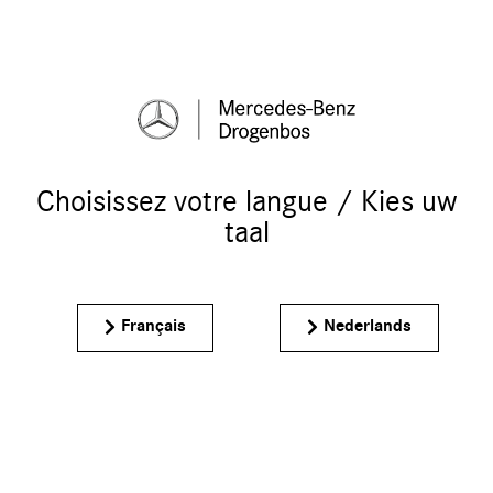
Choisissez votre langue / Kies uw
taal
Français
Nederlands