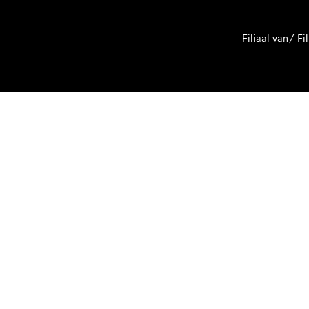
Filiaal van/ 