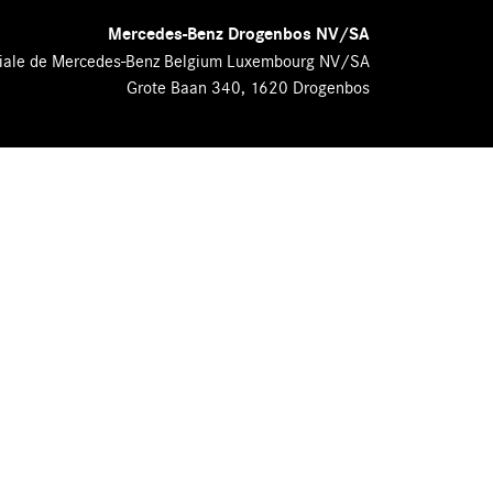
Mercedes-Benz Drogenbos NV/SA
Filiale de Mercedes-Benz Belgium Luxembourg NV/SA
Grote Baan 340, 1620 Drogenbos