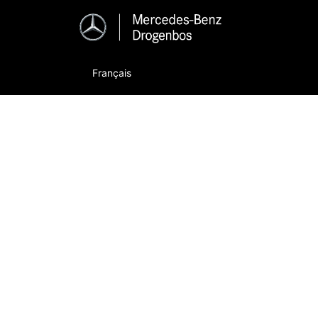
Français